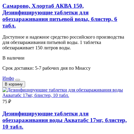
Самарово, Хлортаб АКВА 150,
Дезинфицирующие таблетки для
обеззараживания питьевой воды, блистер, 6
табл.
Доступное и надежное средство российского производства
для обеззараживания питьевой воды. 1 таблетка
обеззараживает 150 литров воды.
В наличии
Срок доставки: 5-7 рабочих дня по Миассу
Инфо
В корзину
75 ₽
Дезинфицирующие таблетки для
обеззараживания воды Акватабс 17мг, блистер,
10 табл.