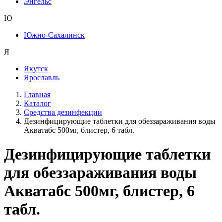
Энгельс
Ю
Южно-Сахалинск
Я
Якутск
Ярославль
Главная
Каталог
Средства дезинфекции
Дезинфицирующие таблетки для обеззараживания воды
Акватабс 500мг, блистер, 6 табл.
Дезинфицирующие таблетки
для обеззараживания воды
Акватабс 500мг, блистер, 6
табл.