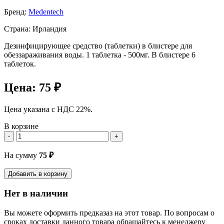
Бренд:
Medentech
Страна: Ирландия
Дезинфицирующее средство (таблетки) в блистере для
обеззараживания воды. 1 таблетка - 500мг. В блистере 6
таблеток.
Цена:
75 ₽
Цена указана с НДС 22%.
В корзине
-
+
На сумму
75
₽
Добавить в корзину
Нет в наличии
Вы можете оформить предказаз на этот товар. По вопросам о
сроках доставки данного товара обращайтесь к менеджеру