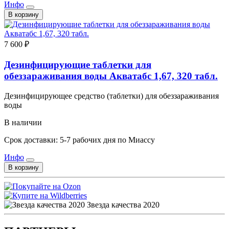
Инфо
В корзину
7 600 ₽
Дезинфицирующие таблетки для
обеззараживания воды Акватабс 1,67, 320 табл.
Дезинфицирующее средство (таблетки) для обеззараживания
воды
В наличии
Срок доставки: 5-7 рабочих дня по Миассу
Инфо
В корзину
Звезда качества 2020