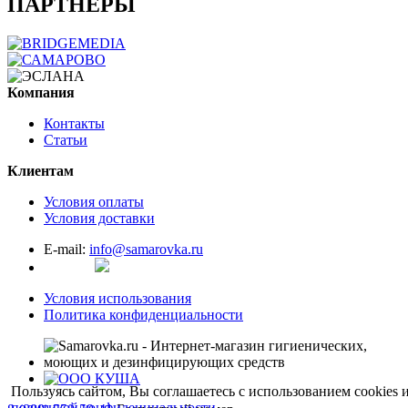
ПАРТНЕРЫ
Компания
Контакты
Статьи
Клиентам
Условия оплаты
Условия доставки
E-mail:
info@samarovka.ru
Условия использования
Политика конфиденциальности
Пользуясь сайтом, Вы соглашаетесь с использованием сookies 
политикой конфиденциальности