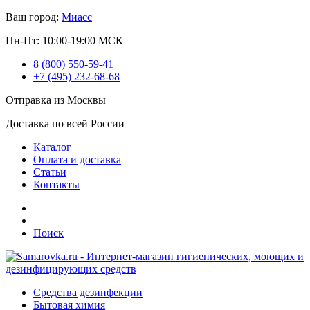
Ваш город:
Миасс
Пн-Пт: 10:00-19:00 МСК
8 (800) 550-59-41
+7 (495) 232-68-68
Отправка из Москвы
Доставка по всей России
Каталог
Оплата и доставка
Статьи
Контакты
Поиск
Средства дезинфекции
Бытовая химия