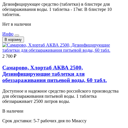
Дезинфицирующее средство (таблетки) в блистере для
обеззараживания воды. 1 таблетка - 17мг. В блистере 10
таблеток.
Нет в наличии
Инфо
В корзину
2 700 ₽
Самарово, Хлортаб АКВА 2500,
Дезинфицирующие таблетки для
обеззараживания питьевой воды, 60 табл.
Доступное и надежное средство российского производства
для обеззараживания питьевой воды. 1 таблетка
обеззараживает 2500 литров воды.
В наличии
Срок доставки: 5-7 рабочих дня по Миассу