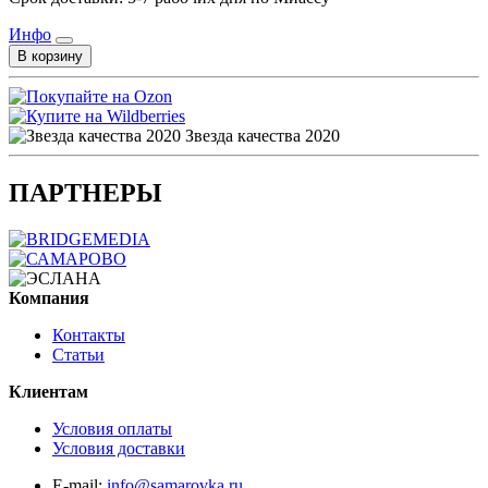
Инфо
В корзину
Звезда качества 2020
ПАРТНЕРЫ
Компания
Контакты
Статьи
Клиентам
Условия оплаты
Условия доставки
E-mail:
info@samarovka.ru