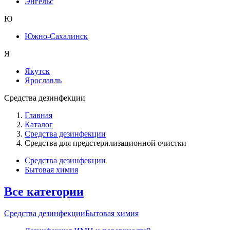
Энгельс
Ю
Южно-Сахалинск
Я
Якутск
Ярославль
Средства дезинфекции
Главная
Каталог
Средства дезинфекции
Средства для предстерилизационной очистки
Средства дезинфекции
Бытовая химия
Все категории
Средства дезинфекции
Бытовая химия