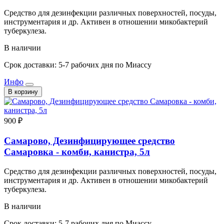
Средство для дезинфекции различных поверхностей, посуды,
инструментария и др. Активен в отношении микобактерий
туберкулеза.
В наличии
Срок доставки: 5-7 рабочих дня по Миассу
Инфо
В корзину
900 ₽
Самарово, Дезинфицирующее средство
Самаровка - комби, канистра, 5л
Средство для дезинфекции различных поверхностей, посуды,
инструментария и др. Активен в отношении микобактерий
туберкулеза.
В наличии
Срок доставки: 5-7 рабочих дня по Миассу