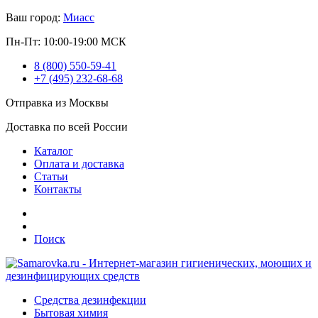
Ваш город:
Миасс
Пн-Пт: 10:00-19:00 МСК
8 (800) 550-59-41
+7 (495) 232-68-68
Отправка из Москвы
Доставка по всей России
Каталог
Оплата и доставка
Статьи
Контакты
Поиск
Средства дезинфекции
Бытовая химия