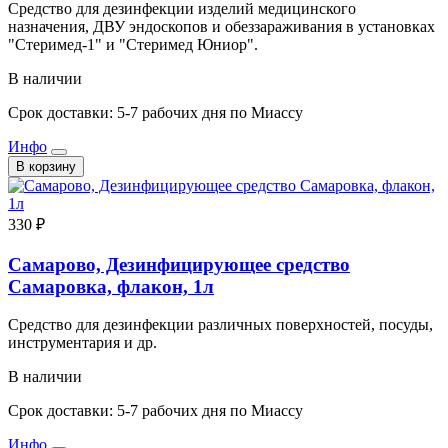
Средство для дезинфекции изделий медицинского
назначения, ДВУ эндоскопов и обеззараживания в установках
"Стеримед-1" и "Стеримед Юниор".
В наличии
Срок доставки: 5-7 рабочих дня по Миассу
Инфо
В корзину
330 ₽
Самарово, Дезинфицирующее средство
Самаровка, флакон, 1л
Средство для дезинфекции различных поверхностей, посуды,
инструментария и др.
В наличии
Срок доставки: 5-7 рабочих дня по Миассу
Инфо