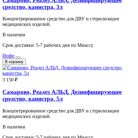
Самарово, Реадез АЛЬД, Дезинфицирующее
средство, канистра, 3л
Концентрированное средство для ДВУ и стерилизации
медицинских изделий.
В наличии
Срок доставки: 5-7 рабочих дня по Миассу
Инфо
В корзину
3 150 ₽
Самарово, Реадез АЛЬД, Дезинфицирующее
средство, канистра, 5л
Концентрированное средство для ДВУ и стерилизации
медицинских изделий.
В наличии
Срок доставки: 5-7 рабочих дня по Миассу