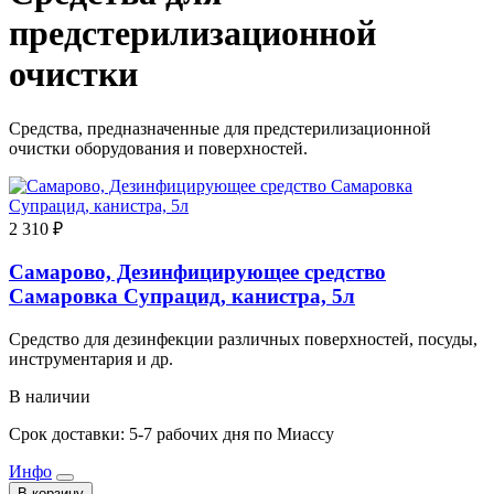
предстерилизационной
очистки
Средства, предназначенные для предстерилизационной
очистки оборудования и поверхностей.
2 310 ₽
Самарово, Дезинфицирующее средство
Самаровка Супрацид, канистра, 5л
Средство для дезинфекции различных поверхностей, посуды,
инструментария и др.
В наличии
Срок доставки: 5-7 рабочих дня по Миассу
Инфо
В корзину