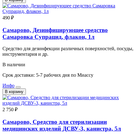
490 ₽
Самарово, Дезинфицирующее средство
Самаровка Супрацид, флакон, 1л
Средство для дезинфекции различных поверхностей, посуды,
инструментария и др.
В наличии
Срок доставки: 5-7 рабочих дня по Миассу
Инфо
В корзину
2 750 ₽
Самарово, Средство для стерилизации
медицинских изделий ДСВУ-3, канистра, 5л