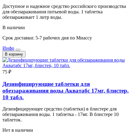
Доступное и надежное средство российского производства
для обеззараживания питьевой воды. 1 таблетка
обеззараживает 1 литр воды.
В наличии
Срок доставки: 5-7 рабочих дня по Миассу
Инфо
В корзину
75 ₽
Дезинфицирующие таблетки для
обеззараживания воды Акватабс 17мг, блистер,
10 табл.
Дезинфицирующее средство (таблетки) в блистере для
обеззараживания воды. 1 таблетка - 17мг. В блистере 10
таблеток.
Нет в наличии