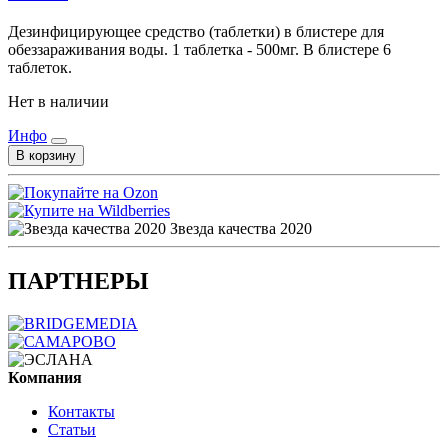
Дезинфицирующее средство (таблетки) в блистере для
обеззараживания воды. 1 таблетка - 500мг. В блистере 6
таблеток.
Нет в наличии
Инфо
В корзину
Звезда качества 2020
ПАРТНЕРЫ
Компания
Контакты
Статьи