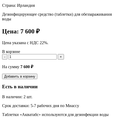
Страна: Ирландия
Дезинфицирующее средство (таблетки) для обеззараживания
воды
Цена:
7 600 ₽
Цена указана с НДС 22%.
В корзине
-
+
На сумму
7 600
₽
Добавить в корзину
Есть в наличии
В наличии: 2 шт.
Срок доставки: 5-7 рабочих дня по Миассу
Таблетки «Акватабс» используются для дезинфекции воды