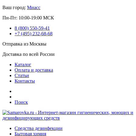
Ваш город:
Миасс
Пн-Пт: 10:00-19:00 МСК
8 (800) 550-59-41
+7 (495) 232-68-68
Отправка из Москвы
Доставка по всей России
Каталог
Оплата и доставка
Статьи
Контакты
Поиск
Средства дезинфекции
Бытовая химия