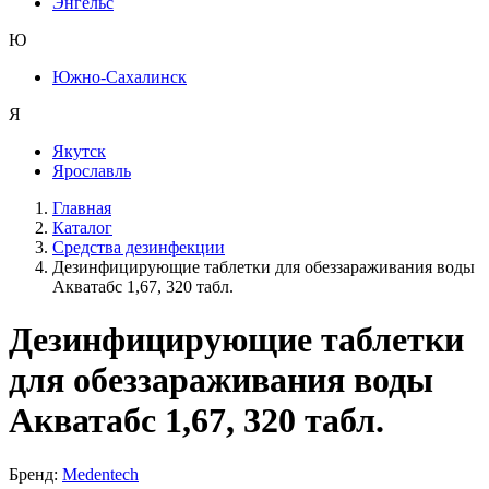
Энгельс
Ю
Южно-Сахалинск
Я
Якутск
Ярославль
Главная
Каталог
Средства дезинфекции
Дезинфицирующие таблетки для обеззараживания воды
Акватабс 1,67, 320 табл.
Дезинфицирующие таблетки
для обеззараживания воды
Акватабс 1,67, 320 табл.
Бренд:
Medentech