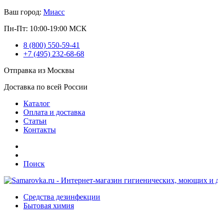
Ваш город:
Миасс
Пн-Пт: 10:00-19:00 МСК
8 (800) 550-59-41
+7 (495) 232-68-68
Отправка из Москвы
Доставка по всей России
Каталог
Оплата и доставка
Статьи
Контакты
Поиск
Средства дезинфекции
Бытовая химия