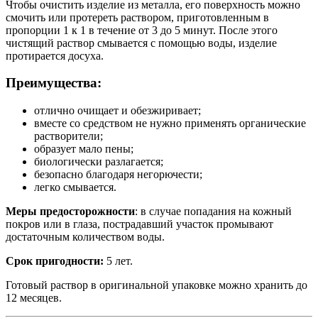
Чтобы очистить изделие из металла, его поверхность можно
смочить или протереть раствором, приготовленным в
пропорции 1 к 1 в течение от 3 до 5 минут. После этого
чистящий раствор смывается с помощью воды, изделие
протирается досуха.
Преимущества:
отлично очищает и обезжиривает;
вместе со средством не нужно применять органические
растворители;
образует мало пены;
биологически разлагается;
безопасно благодаря негорючести;
легко смывается.
Меры предосторожности
: в случае попадания на кожный
покров или в глаза, пострадавший участок промывают
достаточным количеством воды.
Срок пригодности:
5 лет.
Готовый раствор в оригинальной упаковке можно хранить до
12 месяцев.