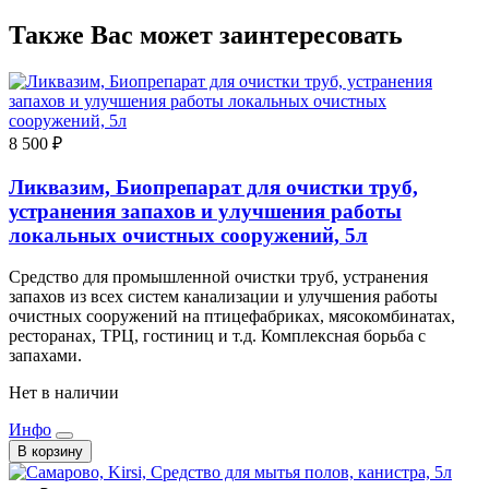
Также Вас может заинтересовать
8 500 ₽
Ликвазим, Биопрепарат для очистки труб,
устранения запахов и улучшения работы
локальных очистных сооружений, 5л
Средство для промышленной очистки труб, устранения
запахов из всех систем канализации и улучшения работы
очистных сооружений на птицефабриках, мясокомбинатах,
ресторанах, ТРЦ, гостиниц и т.д. Комплексная борьба с
запахами.
Нет в наличии
Инфо
В корзину