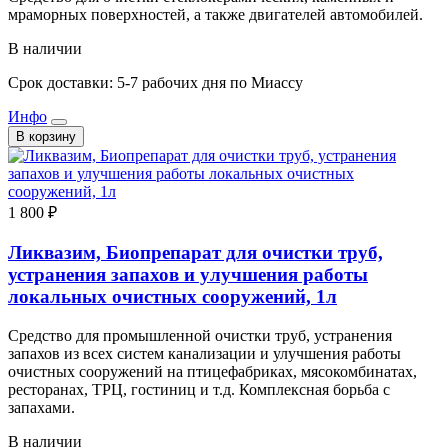
мраморных поверхностей, а также двигателей автомобилей.
В наличии
Срок доставки: 5-7 рабочих дня по Миассу
Инфо
В корзину
1 800 ₽
Ликвазим, Биопрепарат для очистки труб,
устранения запахов и улучшения работы
локальных очистных сооружений, 1л
Средство для промышленной очистки труб, устранения
запахов из всех систем канализации и улучшения работы
очистных сооружений на птицефабриках, мясокомбинатах,
ресторанах, ТРЦ, гостиниц и т.д. Комплексная борьба с
запахами.
В наличии