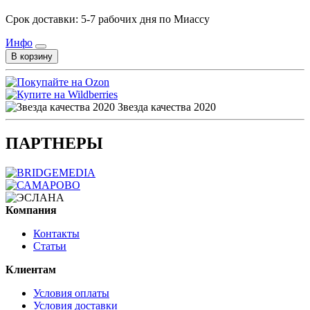
Срок доставки: 5-7 рабочих дня по Миассу
Инфо
В корзину
Звезда качества 2020
ПАРТНЕРЫ
Компания
Контакты
Статьи
Клиентам
Условия оплаты
Условия доставки