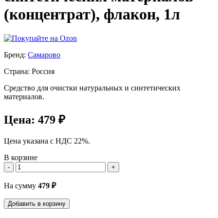
(концентрат), флакон, 1л
Бренд:
Самарово
Страна: Россия
Средство для очистки натуральных и синтетических
материалов.
Цена:
479 ₽
Цена указана с НДС 22%.
В корзине
-
+
На сумму
479
₽
Добавить в корзину