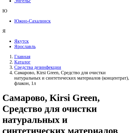
Энгельс
Ю
Южно-Сахалинск
Я
Якутск
Ярославль
Главная
Каталог
Средства дезинфекции
Самарово, Kirsi Green, Средство для очистки
натуральных и синтетических материалов (концентрат),
флакон, 1л
Самарово, Kirsi Green,
Средство для очистки
натуральных и
синтетических материалов