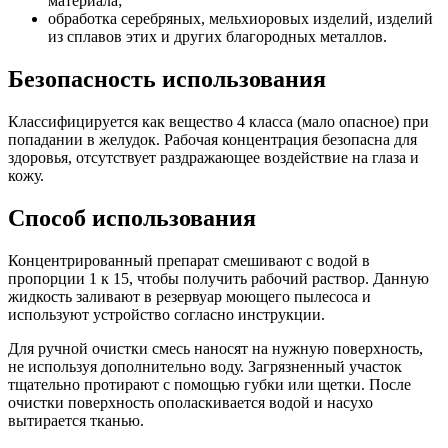
материала;
обработка серебряных, мельхиоровых изделий, изделий
из сплавов этих и других благородных металлов.
Безопасность использования
Классифицируется как вещество 4 класса (мало опасное) при
попадании в желудок. Рабочая концентрация безопасна для
здоровья, отсутствует раздражающее воздействие на глаза и
кожу.
Способ использования
Концентрированный препарат смешивают с водой в
пропорции 1 к 15, чтобы получить рабочий раствор. Данную
жидкость заливают в резервуар моющего пылесоса и
используют устройство согласно инструкции.
Для ручной очистки смесь наносят на нужную поверхность,
не используя дополнительно воду. Загрязненный участок
тщательно протирают с помощью губки или щетки. После
очистки поверхность ополаскивается водой и насухо
вытирается тканью.