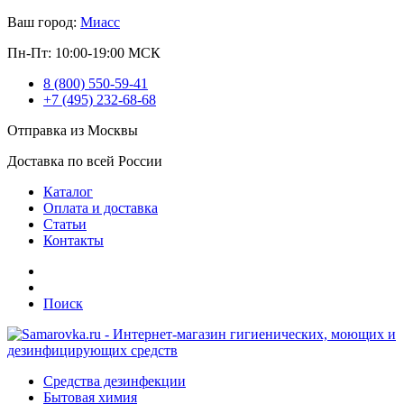
Ваш город:
Миасс
Пн-Пт: 10:00-19:00 МСК
8 (800) 550-59-41
+7 (495) 232-68-68
Отправка из Москвы
Доставка по всей России
Каталог
Оплата и доставка
Статьи
Контакты
Поиск
Средства дезинфекции
Бытовая химия