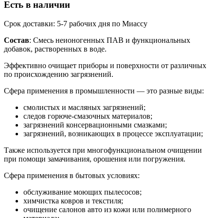
Есть в наличии
Срок доставки: 5-7 рабочих дня по Миассу
Состав
: Смесь неионогенных ПАВ и функциональных
добавок, растворенных в воде.
Эффективно очищает приборы и поверхности от различных
по происхождению загрязнений.
Сфера применения в промышленности — это разные виды:
смолистых и масляных загрязнений;
следов горюче-смазочных материалов;
загрязнений консервационными смазками;
загрязнений, возникающих в процессе эксплуатации;
Также используется при многофункциональном очищении
при помощи замачивания, орошения или погружения.
Сфера применения в бытовых условиях:
обслуживание моющих пылесосов;
химчистка ковров и текстиля;
очищение салонов авто из кожи или полимерного