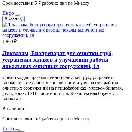
Срок доставки: 5-7 рабочих дня по Миассу
Инфо
В корзину
1 800 ₽
Ликвазим, Биопрепарат для очистки труб,
устранения запахов и улучшения работы
локальных очистных сооружений, 1л
Средство для промышленной очистки труб, устранения
запахов из всех систем канализации и улучшения работы
очистных сооружений на птицефабриках, мясокомбинатах,
ресторанах, ТРЦ, гостиниц и т.д. Комплексная борьба с
запахами.
В наличии
Срок доставки: 5-7 рабочих дня по Миассу
Инфо