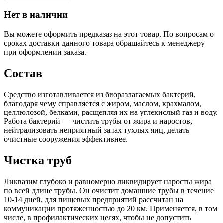
Нет в наличии
Вы можете оформить предказаз на этот товар. По вопросам о
сроках доставки данного товара обращайтесь к менеджеру
при оформлении заказа.
Состав
Средство изготавливается из биоразлагаемых бактерий,
благодаря чему справляется с жиром, маслом, крахмалом,
целлюлозой, белками, расщепляя их на углекислый газ и воду.
Работа бактерий — чистить трубы от жира и наростов,
нейтрализовать неприятный запах тухлых яиц, делать
очистные сооружения эффективнее.
Чистка труб
Ликвазим глубоко и равномерно ликвидирует наросты жира
по всей длине трубы. Он очистит домашние трубы в течение
10-14 дней, для пищевых предприятий рассчитан на
коммуникации протяженностью до 20 км. Применяется, в том
числе, в профилактических целях, чтобы не допустить