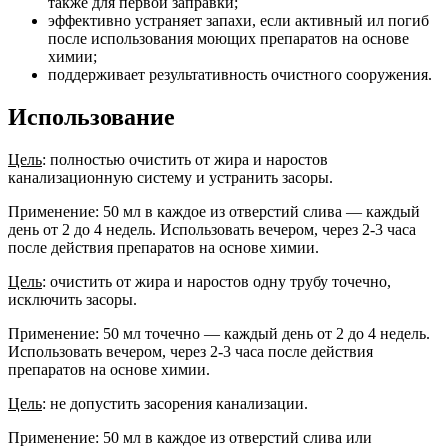
также для первой заправки;
эффективно устраняет запахи, если активный ил погиб
после использования моющих препаратов на основе
химии;
поддерживает результативность очистного сооружения.
Использование
Цель
: полностью очистить от жира и наростов
канализационную систему и устранить засоры.
Применение: 50 мл в каждое из отверстий слива — каждый
день от 2 до 4 недель. Использовать вечером, через 2-3 часа
после действия препаратов на основе химии.
Цель
: очистить от жира и наростов одну трубу точечно,
исключить засоры.
Применение: 50 мл точечно — каждый день от 2 до 4 недель.
Использовать вечером, через 2-3 часа после действия
препаратов на основе химии.
Цель
: не допустить засорения канализации.
Применение: 50 мл в каждое из отверстий слива или