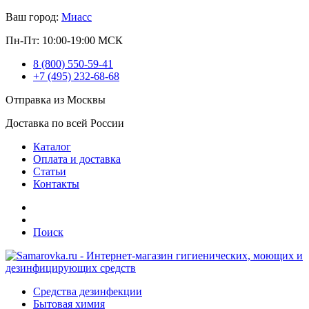
Ваш город:
Миасс
Пн-Пт: 10:00-19:00 МСК
8 (800) 550-59-41
+7 (495) 232-68-68
Отправка из Москвы
Доставка по всей России
Каталог
Оплата и доставка
Статьи
Контакты
Поиск
Средства дезинфекции
Бытовая химия