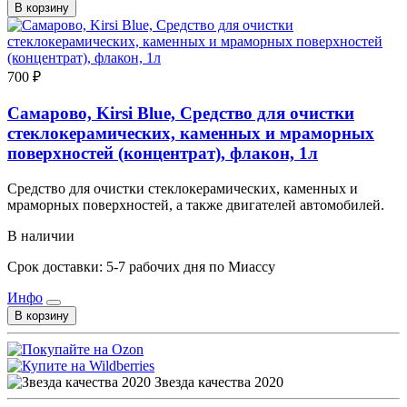
В корзину
700 ₽
Самарово, Kirsi Blue, Средство для очистки
стеклокерамических, каменных и мраморных
поверхностей (концентрат), флакон, 1л
Средство для очистки стеклокерамических, каменных и
мраморных поверхностей, а также двигателей автомобилей.
В наличии
Срок доставки: 5-7 рабочих дня по Миассу
Инфо
В корзину
Звезда качества 2020