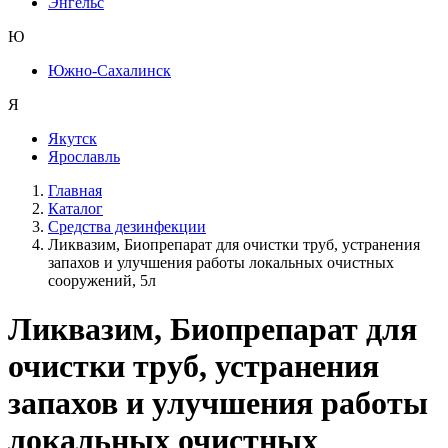
Энгельс
Ю
Южно-Сахалинск
Я
Якутск
Ярославль
Главная
Каталог
Средства дезинфекции
Ликвазим, Биопрепарат для очистки труб, устранения
запахов и улучшения работы локальных очистных
сооружений, 5л
Ликвазим, Биопрепарат для
очистки труб, устранения
запахов и улучшения работы
локальных очистных