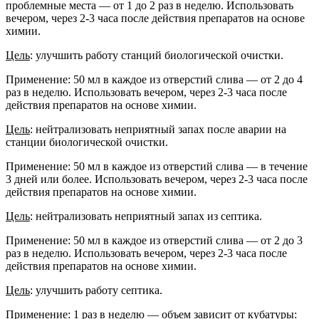
проблемные места — от 1 до 2 раз в неделю. Использовать
вечером, через 2-3 часа после действия препаратов на основе
химии.
Цель
: улучшить работу станций биологической очистки.
Применение: 50 мл в каждое из отверстий слива — от 2 до 4
раз в неделю. Использовать вечером, через 2-3 часа после
действия препаратов на основе химии.
Цель
: нейтрализовать неприятный запах после аварии на
станции биологической очистки.
Применение: 50 мл в каждое из отверстий слива — в течение
3 дней или более. Использовать вечером, через 2-3 часа после
действия препаратов на основе химии.
Цель
: нейтрализовать неприятный запах из септика.
Применение: 50 мл в каждое из отверстий слива — от 2 до 3
раз в неделю. Использовать вечером, через 2-3 часа после
действия препаратов на основе химии.
Цель
: улучшить работу септика.
Применение: 1 раз в неделю — объем зависит от кубатуры: