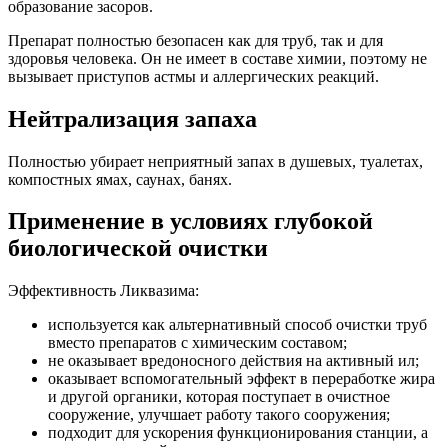
образование засоров.
Препарат полностью безопасен как для труб, так и для
здоровья человека. Он не имеет в составе химии, поэтому не
вызывает приступов астмы и аллергических реакций.
Нейтрализация запаха
Полностью убирает неприятный запах в душевых, туалетах,
компостных ямах, саунах, банях.
Применение в условиях глубокой
биологической очистки
Эффективность Ликвазима:
используется как альтернативный способ очистки труб
вместо препаратов с химическим составом;
не оказывает вредоносного действия на активный ил;
оказывает вспомогательный эффект в переработке жира
и другой органики, которая поступает в очистное
сооружение, улучшает работу такого сооружения;
подходит для ускорения функционирования станции, а