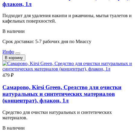
флакон, 1л
Подходит для удаления накипи и ржавчины, мытья туалетов и
кафельных поверхностей.
В наличии
Срок доставки: 5-7 рабочих дня по Миассу
Инфо
В корзину
479 ₽
Самарово, Kirsi Green, Средство для очистки
натуральных и синтетических материалов
(концентрат), флакон, 1л
Средство для очистки натуральных и синтетических
материалов.
В наличии