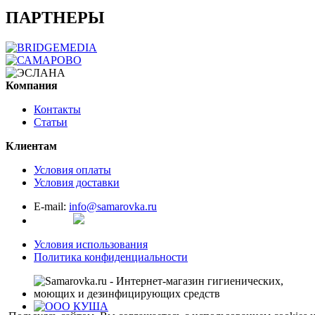
ПАРТНЕРЫ
Компания
Контакты
Статьи
Клиентам
Условия оплаты
Условия доставки
E-mail:
info@samarovka.ru
Условия использования
Политика конфиденциальности