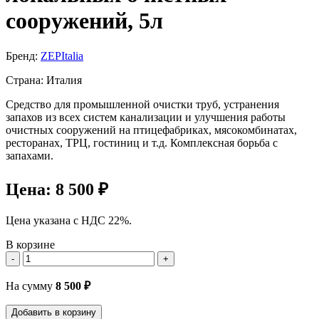
сооружений, 5л
Бренд:
ZEPItalia
Страна: Италия
Средство для промышленной очистки труб, устранения
запахов из всех систем канализации и улучшения работы
очистных сооружений на птицефабриках, мясокомбинатах,
ресторанах, ТРЦ, гостиниц и т.д. Комплексная борьба с
запахами.
Цена:
8 500 ₽
Цена указана с НДС 22%.
В корзине
-
+
На сумму
8 500
₽
Добавить в корзину