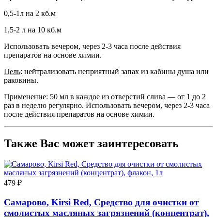
0,5-1л на 2 кб.м
1,5-2 л на 10 кб.м
Использовать вечером, через 2-3 часа после действия
препаратов на основе химии.
Цель
: нейтрализовать неприятный запах из кабины душа или
раковины.
Применение: 50 мл в каждое из отверстий слива — от 1 до 2
раз в неделю регулярно. Использовать вечером, через 2-3 часа
после действия препаратов на основе химии.
Также Вас может заинтересовать
479 ₽
Самарово, Kirsi Red, Средство для очистки от
смолистых масляных загрязнений (концентрат),