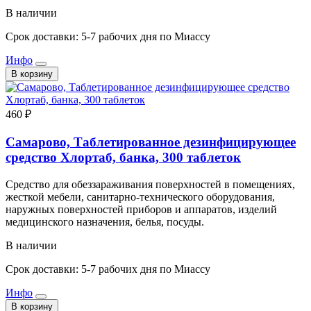
В наличии
Срок доставки: 5-7 рабочих дня по Миассу
Инфо
В корзину
460 ₽
Самарово, Таблетированное дезинфицирующее
средство Хлортаб, банка, 300 таблеток
Средство для обеззараживания поверхностей в помещениях,
жесткой мебели, санитарно-технического оборудования,
наружных поверхностей приборов и аппаратов, изделий
медицинского назначения, белья, посуды.
В наличии
Срок доставки: 5-7 рабочих дня по Миассу
Инфо
В корзину