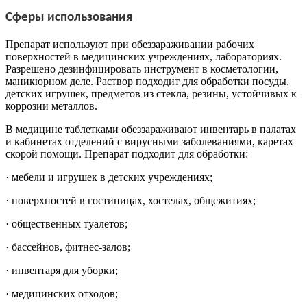
Сферы использования
Препарат используют при обеззараживании рабочих
поверхностей в медицинских учреждениях, лабораториях.
Разрешено дезинфицировать инструмент в косметологии,
маникюрном деле. Раствор подходит для обработки посуды,
детских игрушек, предметов из стекла, резины, устойчивых к
коррозии металлов.
В медицине таблетками обеззараживают инвентарь в палатах
и кабинетах отделений с вирусными заболеваниями, каретах
скорой помощи. Препарат подходит для обработки:
· мебели и игрушек в детских учреждениях;
· поверхностей в гостиницах, хостелах, общежитиях;
· общественных туалетов;
· бассейнов, фитнес-залов;
· инвентаря для уборки;
· медицинских отходов;