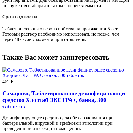
руки перчатками. Для обеззараживания инструмента методом
погружения выбирайте закрывающиеся емкости.
Срок годности
Таблетки сохраняют свои свойства на протяжении 5 лет.
Готовый раствор необходимо использовать не позже, чем
через 48 часов с момента приготовления.
Также Вас может заинтересовать
465 ₽
Самарово, Таблетированное дезинфицирующее
средство Хлортаб ЭКСТРА+, банка, 300
таблеток
Дезинфицирующее средство для обеззараживания при
бактериальной, вирусной и грибковой этиологии при
проведении дезинфекции помещений.