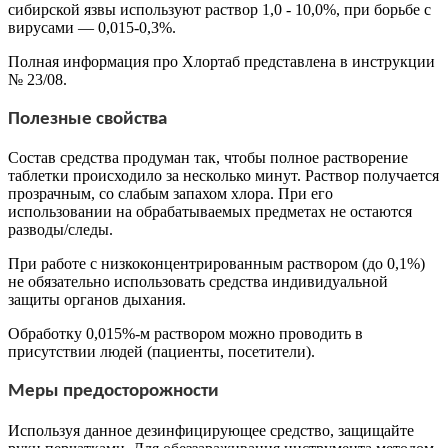
сибирской язвы используют раствор 1,0 - 10,0%, при борьбе с
вирусами — 0,015-0,3%.
Полная информация про Хлортаб представлена в инструкции
№ 23/08.
Полезные свойства
Состав средства продуман так, чтобы полное растворение
таблетки происходило за несколько минут. Раствор получается
прозрачным, со слабым запахом хлора. При его
использовании на обрабатываемых предметах не остаются
разводы/следы.
При работе с низкоконцентрированным раствором (до 0,1%)
не обязательно использовать средства индивидуальной
защиты органов дыхания.
Обработку 0,015%-м раствором можно проводить в
присутствии людей (пациенты, посетители).
Меры предосторожности
Используя данное дезинфицирующее средство, защищайте