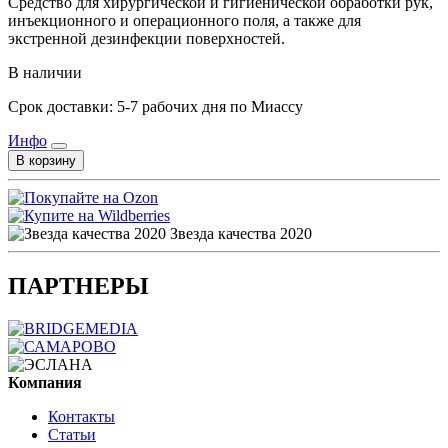
Средство для хирургической и гигиенической обработки рук,
инъекционного и операционного поля, а также для
экстренной дезинфекции поверхностей.
В наличии
Срок доставки: 5-7 рабочих дня по Миассу
Инфо
В корзину
Звезда качества 2020
ПАРТНЕРЫ
Компания
Контакты
Статьи