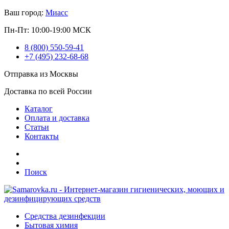
Ваш город:
Миасс
Пн-Пт: 10:00-19:00 МСК
8 (800) 550-59-41
+7 (495) 232-68-68
Отправка из Москвы
Доставка по всей России
Каталог
Оплата и доставка
Статьи
Контакты
Поиск
Средства дезинфекции
Бытовая химия