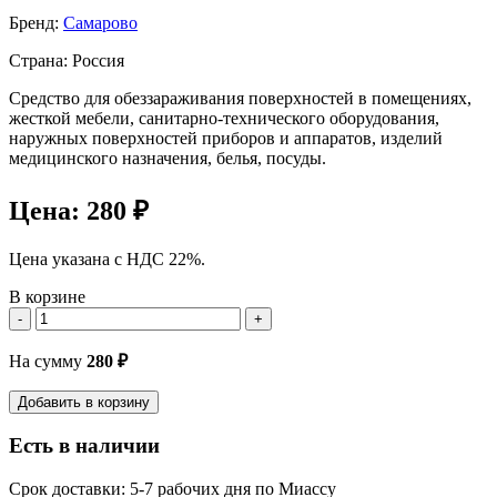
Бренд:
Самарово
Страна: Россия
Средство для обеззараживания поверхностей в помещениях,
жесткой мебели, санитарно-технического оборудования,
наружных поверхностей приборов и аппаратов, изделий
медицинского назначения, белья, посуды.
Цена:
280 ₽
Цена указана с НДС 22%.
В корзине
-
+
На сумму
280
₽
Добавить в корзину
Есть в наличии
Срок доставки: 5-7 рабочих дня по Миассу