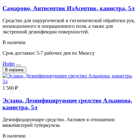
Самарово, Антисептик ИзАсептик, канистра, 5л
Средство для хирургической и гигиенической обработки рук,
инъекционного и операционного поля, а также для
экстренной дезинфекции поверхностей.
В наличии
Срок доставки: 5-7 рабочих дня по Миассу
Инфо
В корзину
1 500 ₽
Эслана, Дезинфицирующее средство Альциона,
канистра, 5л
Дезинфицирующее средство. Активен в отношении
микобактерий туберкулеза.
В наличии