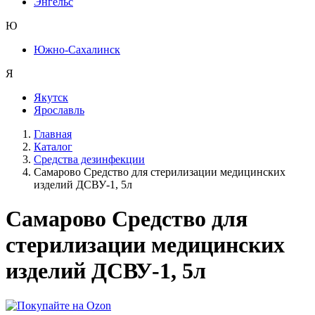
Энгельс
Ю
Южно-Сахалинск
Я
Якутск
Ярославль
Главная
Каталог
Средства дезинфекции
Самарово Средство для стерилизации медицинских
изделий ДСВУ-1, 5л
Самарово Средство для
стерилизации медицинских
изделий ДСВУ-1, 5л