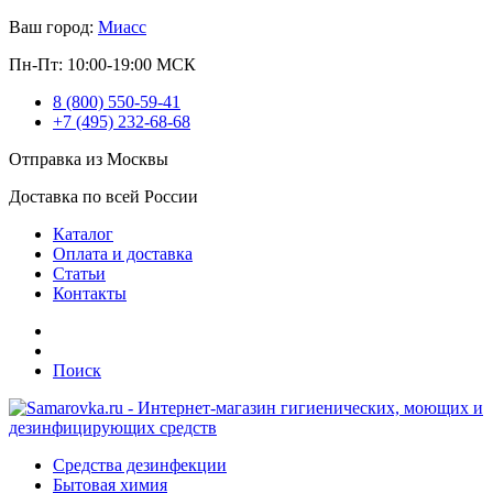
Ваш город:
Миасс
Пн-Пт: 10:00-19:00 МСК
8 (800) 550-59-41
+7 (495) 232-68-68
Отправка из Москвы
Доставка по всей России
Каталог
Оплата и доставка
Статьи
Контакты
Поиск
Средства дезинфекции
Бытовая химия