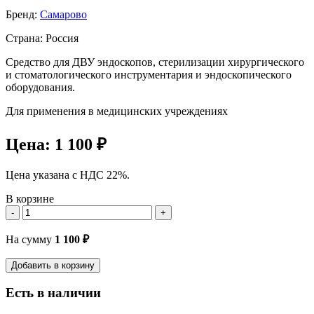
Бренд:
Самарово
Страна: Россия
Средство для ДВУ эндоскопов, стерилизации хирургического
и стоматологического инструментария и эндоскопического
оборудования.
Для применения в медицинских учреждениях
Цена:
1 100 ₽
Цена указана с НДС 22%.
В корзине
-
+
На сумму
1 100
₽
Добавить в корзину
Есть в наличии