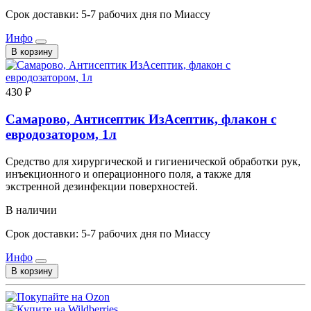
Срок доставки: 5-7 рабочих дня по Миассу
Инфо
В корзину
430 ₽
Самарово, Антисептик ИзАсептик, флакон с
евродозатором, 1л
Средство для хирургической и гигиенической обработки рук,
инъекционного и операционного поля, а также для
экстренной дезинфекции поверхностей.
В наличии
Срок доставки: 5-7 рабочих дня по Миассу
Инфо
В корзину