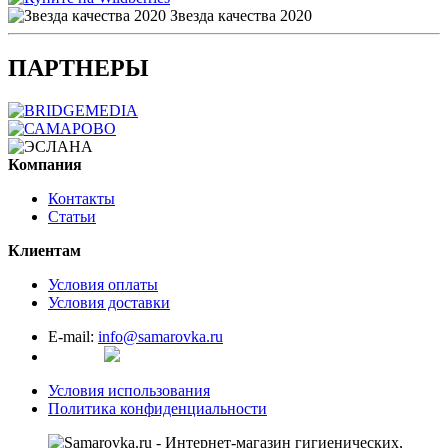
Звезда качества 2020
ПАРТНЕРЫ
Компания
Контакты
Статьи
Клиентам
Условия оплаты
Условия доставки
E-mail:
info@samarovka.ru
Условия использования
Политика конфиденциальности