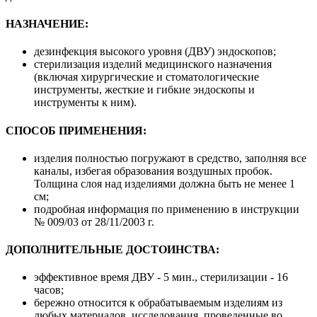
НАЗНАЧЕНИЕ:
дезинфекция высокого уровня (ДВУ) эндоскопов;
стерилизация изделий медицинского назначения
(включая хирургические и стоматологические
инструменты, жесткие и гибкие эндоскопы и
инструменты к ним).
СПОСОБ ПРИМЕНЕНИЯ:
изделия полностью погружают в средство, заполняя все
каналы, избегая образования воздушных пробок.
Толщина слоя над изделиями должна быть не менее 1
см;
подробная информация по применению в инструкции
№ 009/03 от 28/11/2003 г.
ДОПОЛНИТЕЛЬНЫЕ ДОСТОИНСТВА:
эффективное время ДВУ - 5 мин., стерилизации - 16
часов;
бережно относится к обрабатываемым изделиям из
любых материалов, исследования, проведенные во