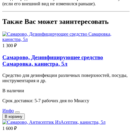
(если его внешний вид не изменился раньше).
Также Вас может заинтересовать
1 300 ₽
Самарово, Дезинфицирующее средство
Самаровка, канистра, 5л
Средство для дезинфекции различных поверхностей, посуды,
инструментария и др.
В наличии
Срок доставки: 5-7 рабочих дня по Миассу
Инфо
В корзину
1 600 ₽