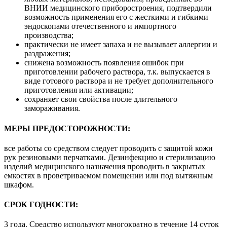
ВНИИ медицинского приборостроения, подтвердили
возможность применения его с жесткими и гибкими
эндоскопами отечественного и импортного
производства;
практически не имеет запаха и не вызывает аллергии и
раздражения;
снижена возможность появления ошибок при
приготовлении рабочего раствора, т.к. выпускается в
виде готового раствора и не требует дополнительного
приготовления или активации;
сохраняет свои свойства после длительного
замораживания.
МЕРЫ ПРЕДОСТОРОЖНОСТИ:
все работы со средством следует проводить с защитой кожи
рук резиновыми перчатками. Дезинфекцию и стерилизацию
изделий медицинского назначения проводить в закрытых
емкостях в проветриваемом помещении или под вытяжным
шкафом.
СРОК ГОДНОСТИ:
3 года. Средство используют многократно в течение 14 суток