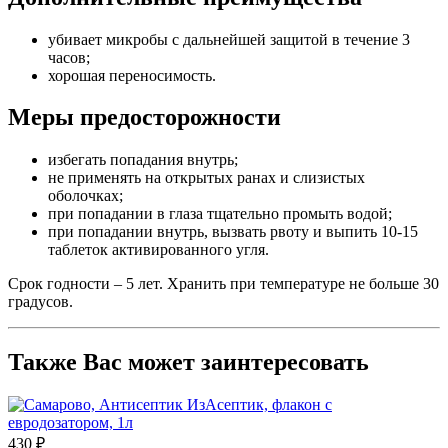
убивает микробы с дальнейшей защитой в течение 3
часов;
хорошая переносимость.
Меры предосторожности
избегать попадания внутрь;
не применять на открытых ранах и слизистых
оболочках;
при попадании в глаза тщательно промыть водой;
при попадании внутрь, вызвать рвоту и выпить 10-15
таблеток активированного угля.
Срок годности – 5 лет. Хранить при температуре не больше 30
градусов.
Также Вас может заинтересовать
430 ₽