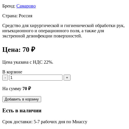
Бренд:
Самарово
Страна: Россия
Средство для хирургической и гигиенической обработки рук,
инъекционного и операционного поля, а также для
экстренной дезинфекции поверхностей.
Цена:
70 ₽
Цена указана с НДС 22%.
В корзине
-
+
На сумму
70
₽
Добавить в корзину
Есть в наличии
Срок доставки: 5-7 рабочих дня по Миассу