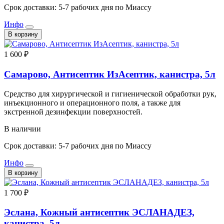
Срок доставки: 5-7 рабочих дня по Миассу
Инфо
В корзину
1 600 ₽
Самарово, Антисептик ИзАсептик, канистра, 5л
Средство для хирургической и гигиенической обработки рук,
инъекционного и операционного поля, а также для
экстренной дезинфекции поверхностей.
В наличии
Срок доставки: 5-7 рабочих дня по Миассу
Инфо
В корзину
1 700 ₽
Эслана, Кожный антисептик ЭСЛАНАДЕЗ,
канистра, 5л