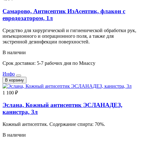
Самарово, Антисептик ИзАсептик, флакон с
евродозатором, 1л
Средство для хирургической и гигиенической обработки рук,
инъекционного и операционного поля, а также для
экстренной дезинфекции поверхностей.
В наличии
Срок доставки: 5-7 рабочих дня по Миассу
Инфо
В корзину
1 100 ₽
Эслана, Кожный антисептик ЭСЛАНАДЕЗ,
канистра, 3л
Кожный антисептик. Содержание спирта: 70%.
В наличии