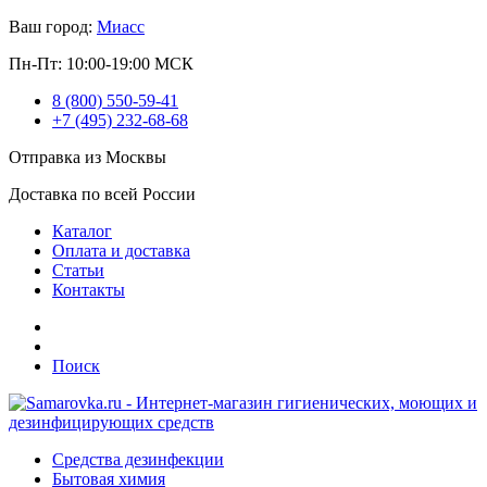
Ваш город:
Миасс
Пн-Пт: 10:00-19:00 МСК
8 (800) 550-59-41
+7 (495) 232-68-68
Отправка из Москвы
Доставка по всей России
Каталог
Оплата и доставка
Статьи
Контакты
Поиск
Средства дезинфекции
Бытовая химия