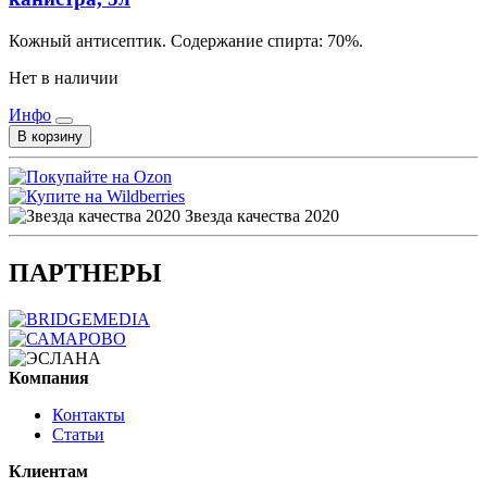
Кожный антисептик. Содержание спирта: 70%.
Нет в наличии
Инфо
В корзину
Звезда качества 2020
ПАРТНЕРЫ
Компания
Контакты
Статьи
Клиентам